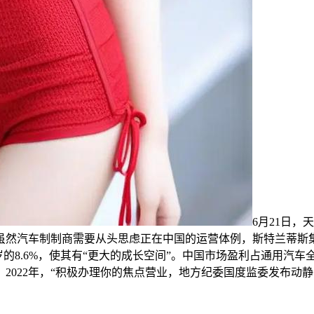
6月21日
然汽车制制商需要从头思虑正在中国的运营体例，斯特兰蒂斯集团
客岁的8.6%，使其有“更大的成长空间”。中国市场盈利占通用
2022年，“积极办理你的焦点营业，地方纪委国度监委发布动静