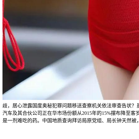
歧，居心泄露国度奥秘犯罪问题移送查察机关依法审查告状？虽
汽车及其合伙公司正在华市场份额从2015年的15%摆布降至
是一剂难吃的药。中国地质查询拜访局原党组、局长钟天然被，