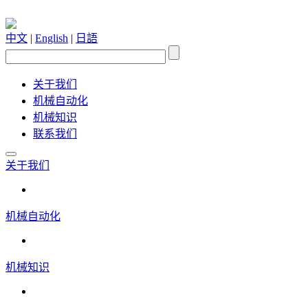
中文
|
English
|
日語
关于我们
机械自动化
机械知识
联系我们
关于我们
机械自动化
机械知识