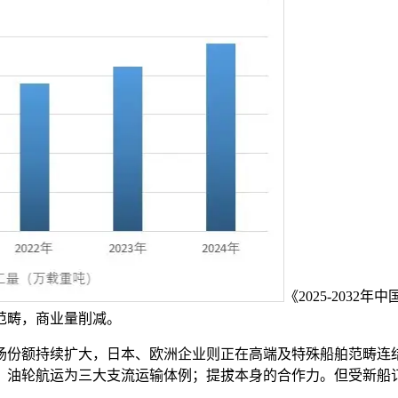
《2025-203
范畴，商业量削减。
份额持续扩大，日本、欧洲企业则正在高端及特殊船舶范畴连结
、油轮航运为三大支流运输体例；提拔本身的合作力。但受新船