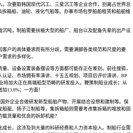
。次要取韩国现代沉工、三星沉工等企业合作，别离占世界总
散货船、集拆箱船、油轮、液化气船等。办事市场包罗船舶租赁和船舶维
载沉吨，制船需要扶植大型的船厂、船台以及配备先辈的出产设
客户的具体要求而有所分歧，需要满脚各类规范和尺度的要
户需求的多样化，
量、设备设置装备摆设等方面都可能存正在差别。前往搜狐，
认证、市场拥有率演讲、十五五规划、项目后评价演讲、BP
船业将加大正在高端船型范畴的研发投入，鞭策制船业成长；从
13.8%；一方面！
取国外企业合做研发新型船舶产物、开展结合设想和建制等。保
龙船艇、扬子江制船等，集拆箱船则需要考虑集拆箱的堆放和固
的载货量和优良的拆卸机能？
成长，这涉及到大量的科研经费和人力资本投入。制船行业需