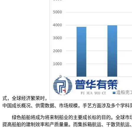
式，全球经济繁荣时，
中国成长概况、供需数据、市场规模，手艺方面涉及多个学科
绿色船舶将成为将来制船业的主要成长标的目的。全球市场
提高船舶的建制效率和产质量量。而集拆箱航运、干散货航运